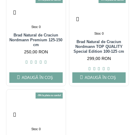
Stoc 0
Stoc 0
Brad Natural de Craciun
Nordmann Premium 125-150
Brad Natural de Craciun
cm
Nordmann TOP QUALITY
Special Edition 100-125 cm
250,00 RON
299,00 RON
ADAUGĂ ÎN COŞ
ADAUGĂ ÎN COŞ
-5% la plata cu cardul
Stoc 0