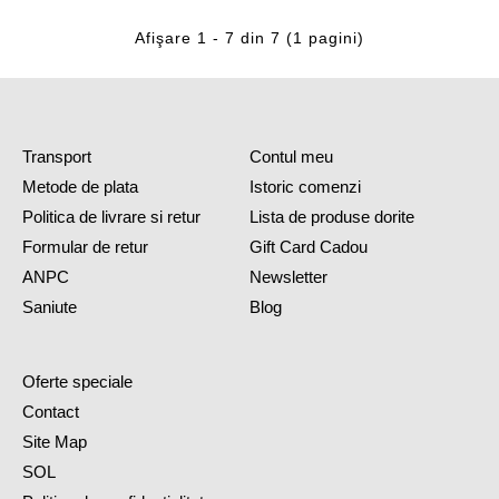
Afişare 1 - 7 din 7 (1 pagini)
Transport
Contul meu
Metode de plata
Istoric comenzi
Politica de livrare si retur
Lista de produse dorite
Formular de retur
Gift Card Cadou
ANPC
Newsletter
Saniute
Blog
Oferte speciale
Contact
Site Map
SOL