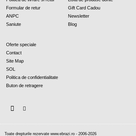
Formular de retur
Gift Card Cadou
ANPC
Newsletter
Saniute
Blog
Oferte speciale
Contact
Site Map
SOL
Politica de confidentialitate
Buton de retragere
Toate drepturile rezervate www.ebrazi.ro - 2006-2026