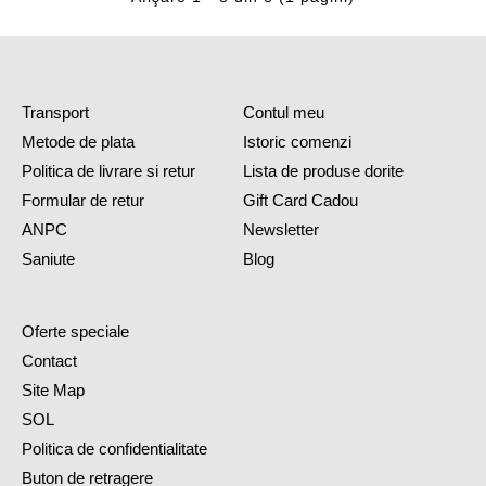
Transport
Contul meu
Metode de plata
Istoric comenzi
Politica de livrare si retur
Lista de produse dorite
Formular de retur
Gift Card Cadou
ANPC
Newsletter
Saniute
Blog
Oferte speciale
Contact
Site Map
SOL
Politica de confidentialitate
Buton de retragere