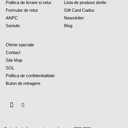
Politica de livrare si retur
Lista de produse dorite
Formular de retur
Gift Card Cadou
ANPC
Newsletter
Saniute
Blog
Oferte speciale
Contact
Site Map
SOL
Politica de confidentialitate
Buton de retragere