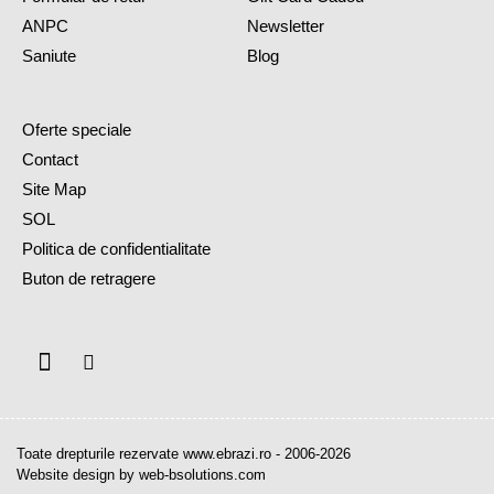
ANPC
Newsletter
Saniute
Blog
Oferte speciale
Contact
Site Map
SOL
Politica de confidentialitate
Buton de retragere
Toate drepturile rezervate www.ebrazi.ro - 2006-2026
Website design by web-bsolutions.com