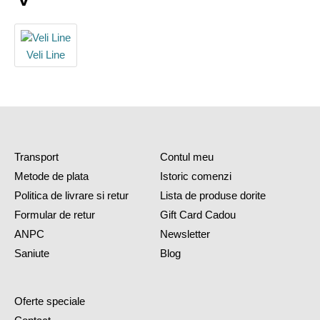
Veli Line
Transport
Contul meu
Metode de plata
Istoric comenzi
Politica de livrare si retur
Lista de produse dorite
Formular de retur
Gift Card Cadou
ANPC
Newsletter
Saniute
Blog
Oferte speciale