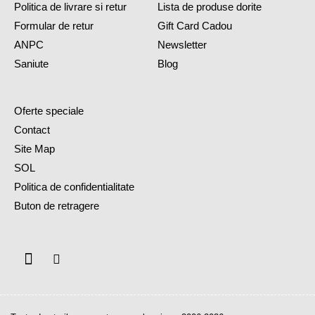
Politica de livrare si retur
Lista de produse dorite
Formular de retur
Gift Card Cadou
ANPC
Newsletter
Saniute
Blog
Oferte speciale
Contact
Site Map
SOL
Politica de confidentialitate
Buton de retragere