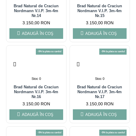
Brad Natural de Craciun
Brad Natural de Craciun
Nordmann V.I.P. 3m-4m
Nordmann V.I.P. 3m-4m
Nr.14
Nr.15
3.150,00 RON
3.150,00 RON
ADAUGĂ ÎN COŞ
ADAUGĂ ÎN COŞ
-5% la plata cu cardul
-5% la plata cu cardul
Stoc 0
Stoc 0
Brad Natural de Craciun
Brad Natural de Craciun
Nordmann V.I.P. 3m-4m
Nordmann V.I.P. 3m-4m
Nr.16
Nr.17
3.150,00 RON
3.150,00 RON
ADAUGĂ ÎN COŞ
ADAUGĂ ÎN COŞ
-5% la plata cu cardul
-5% la plata cu cardul