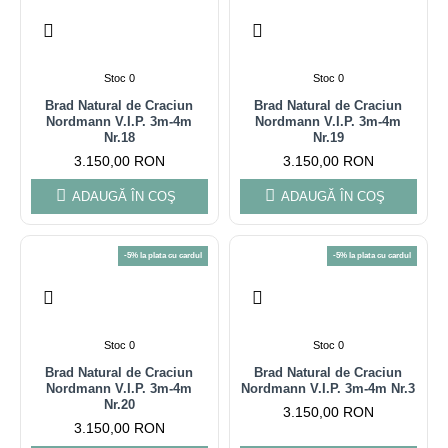
Stoc 0
Stoc 0
Brad Natural de Craciun
Brad Natural de Craciun
Nordmann V.I.P. 3m-4m
Nordmann V.I.P. 3m-4m
Nr.18
Nr.19
3.150,00 RON
3.150,00 RON
ADAUGĂ ÎN COŞ
ADAUGĂ ÎN COŞ
-5% la plata cu cardul
-5% la plata cu cardul
Stoc 0
Stoc 0
Brad Natural de Craciun
Brad Natural de Craciun
Nordmann V.I.P. 3m-4m
Nordmann V.I.P. 3m-4m Nr.3
Nr.20
3.150,00 RON
3.150,00 RON