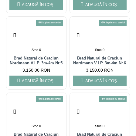
ADAUGĂ ÎN COŞ
ADAUGĂ ÎN COŞ
-5% la plata cu cardul
-5% la plata cu cardul
Stoc 0
Stoc 0
Brad Natural de Craciun
Brad Natural de Craciun
Nordmann V.I.P. 3m-4m Nr.5
Nordmann V.I.P. 3m-4m Nr.6
3.150,00 RON
3.150,00 RON
ADAUGĂ ÎN COŞ
ADAUGĂ ÎN COŞ
-5% la plata cu cardul
-5% la plata cu cardul
Stoc 0
Stoc 0
Brad Natural de Craciun
Brad Natural de Craciun