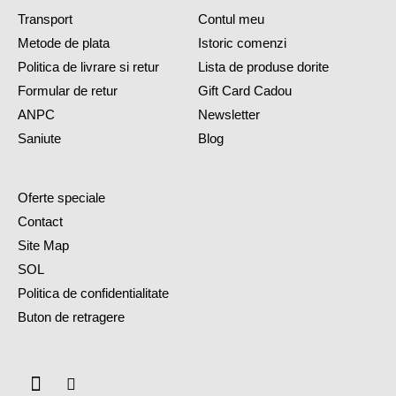
Transport
Contul meu
Metode de plata
Istoric comenzi
Politica de livrare si retur
Lista de produse dorite
Formular de retur
Gift Card Cadou
ANPC
Newsletter
Saniute
Blog
Oferte speciale
Contact
Site Map
SOL
Politica de confidentialitate
Buton de retragere