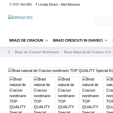
0757 363 865
📍 Locația Ebrazi – Mall Băneasa
BRAZI DE CRACIUN
BRAZI CRESCUTI IN GHIVECI
Brazi de Craciun Nordmann
Brazi Naturali de Craciun 4 m 