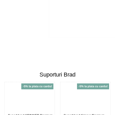
Suporturi Brad
-5% la plata cu cardul
-5% la plata cu cardul