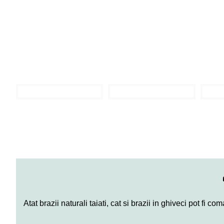
Atat brazii naturali taiati, cat si brazii in ghiveci pot fi 