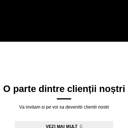
O parte dintre clienții noștri
Va invitam si pe voi sa devenitii clientii nostri
VEZI MAI MULT