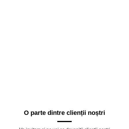
O parte dintre clienții noștri