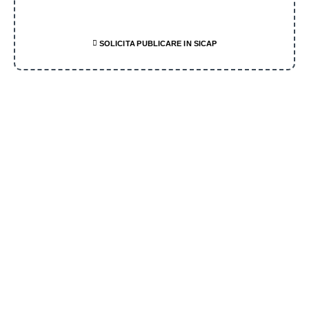
SOLICITA PUBLICARE IN SICAP