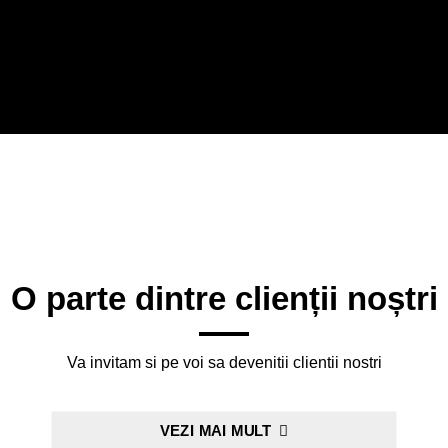
O parte dintre clienții noștri
Va invitam si pe voi sa devenitii clientii nostri
VEZI MAI MULT