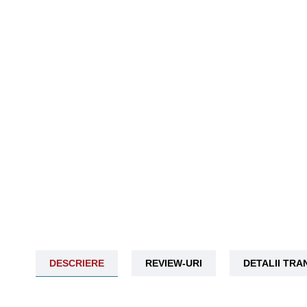
DESCRIERE
REVIEW-URI
DETALII TR