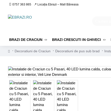
0757 363 865
📍 Locația Ebrazi – Mall Băneasa
BRAZI DE CRACIUN
BRAZI CRESCUTI IN GHIVECI
Decoratiuni de Craciun
Decoratiuni de pus sub brad
Inst