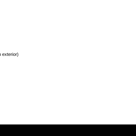
 exterior)