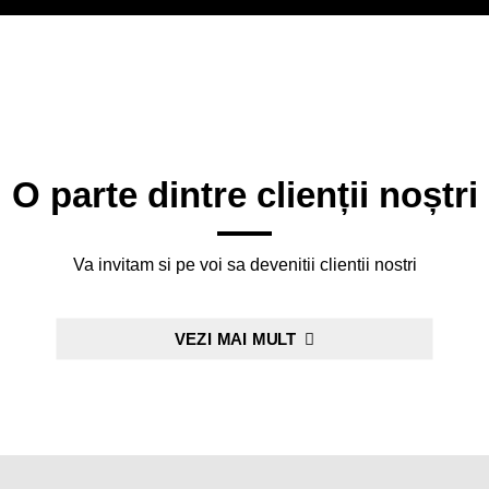
O parte dintre clienții noștri
Va invitam si pe voi sa devenitii clientii nostri
VEZI MAI MULT