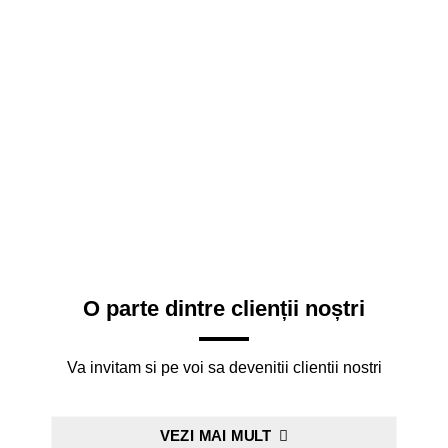
O parte dintre clienții noștri
Va invitam si pe voi sa devenitii clientii nostri
VEZI MAI MULT