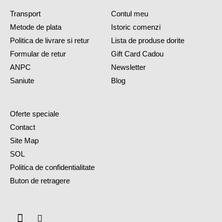
Transport
Contul meu
Metode de plata
Istoric comenzi
Politica de livrare si retur
Lista de produse dorite
Formular de retur
Gift Card Cadou
ANPC
Newsletter
Saniute
Blog
Oferte speciale
Contact
Site Map
SOL
Politica de confidentialitate
Buton de retragere