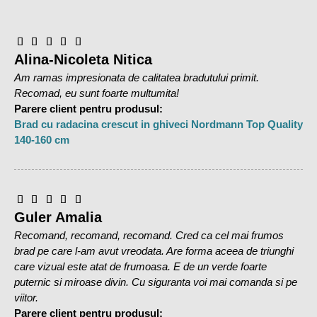
Alina-Nicoleta Nitica
Am ramas impresionata de calitatea bradutului primit.
Recomad, eu sunt foarte multumita!
Parere client pentru produsul:
Brad cu radacina crescut in ghiveci Nordmann Top Quality
140-160 cm
Guler Amalia
Recomand, recomand, recomand. Cred ca cel mai frumos
brad pe care l-am avut vreodata. Are forma aceea de triunghi
care vizual este atat de frumoasa. E de un verde foarte
puternic si miroase divin. Cu siguranta voi mai comanda si pe
viitor.
Parere client pentru produsul: