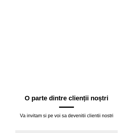
O parte dintre clienții noștri
Va invitam si pe voi sa devenitii clientii nostri