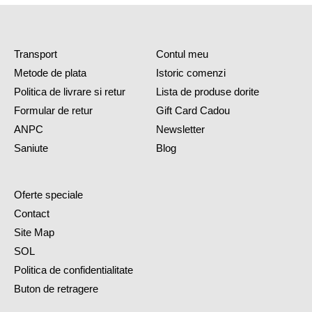
Transport
Contul meu
Metode de plata
Istoric comenzi
Politica de livrare si retur
Lista de produse dorite
Formular de retur
Gift Card Cadou
ANPC
Newsletter
Saniute
Blog
Oferte speciale
Contact
Site Map
SOL
Politica de confidentialitate
Buton de retragere