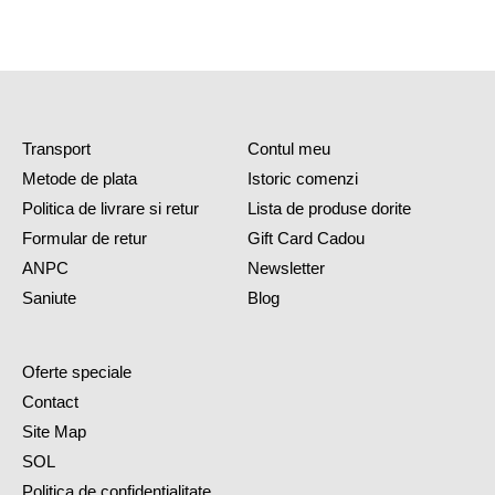
Transport
Contul meu
Metode de plata
Istoric comenzi
Politica de livrare si retur
Lista de produse dorite
Formular de retur
Gift Card Cadou
ANPC
Newsletter
Saniute
Blog
Oferte speciale
Contact
Site Map
SOL
Politica de confidentialitate