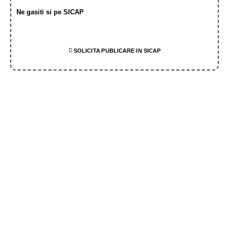
Ne gasiti si pe SICAP
SOLICITA PUBLICARE IN SICAP