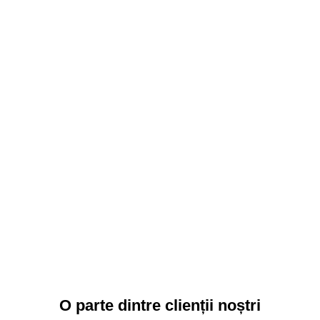
O parte dintre clienții noștri