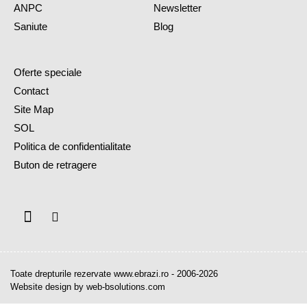
ANPC
Newsletter
Saniute
Blog
Oferte speciale
Contact
Site Map
SOL
Politica de confidentialitate
Buton de retragere
Toate drepturile rezervate www.ebrazi.ro - 2006-2026
Website design by web-bsolutions.com