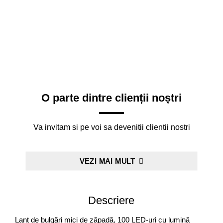
O parte dintre clienții noștri
Va invitam si pe voi sa devenitii clientii nostri
VEZI MAI MULT
Descriere
Lanț de bulgări mici de zăpadă, 100 LED-uri cu lumină