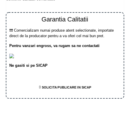
Garantia Calitatii
❗❗❗ Comercializam numai produse atent selectionate, importate
direct de la producator pentru a va oferi cel mai bun pret.
Pentru vanzari engross, va rugam sa ne contactati
Ne gasiti si pe SICAP
SOLICITA PUBLICARE IN SICAP