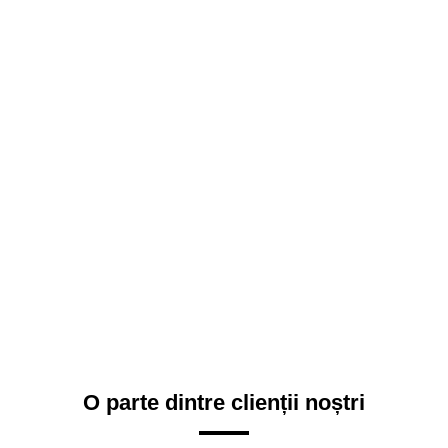
O parte dintre clienții noștri