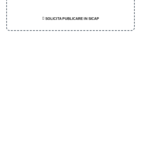
SOLICITA PUBLICARE IN SICAP