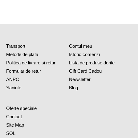
Transport
Contul meu
Metode de plata
Istoric comenzi
Politica de livrare si retur
Lista de produse dorite
Formular de retur
Gift Card Cadou
ANPC
Newsletter
Saniute
Blog
Oferte speciale
Contact
Site Map
SOL