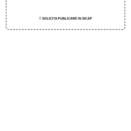
SOLICITA PUBLICARE IN SICAP