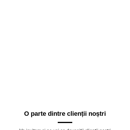
O parte dintre clienții noștri