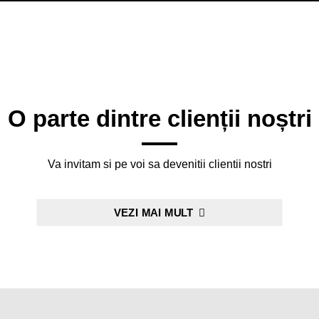
O parte dintre clienții noștri
Va invitam si pe voi sa devenitii clientii nostri
VEZI MAI MULT