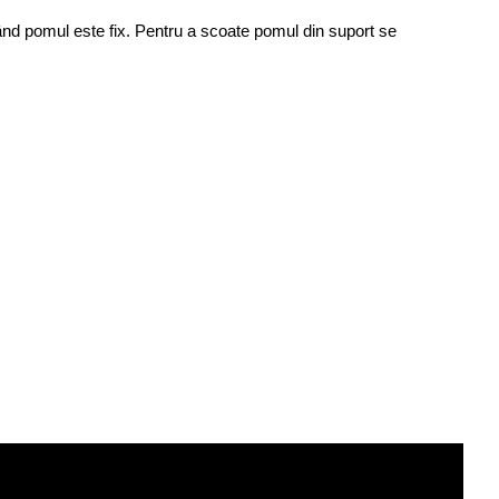
când pomul este fix. Pentru a scoate pomul din suport se