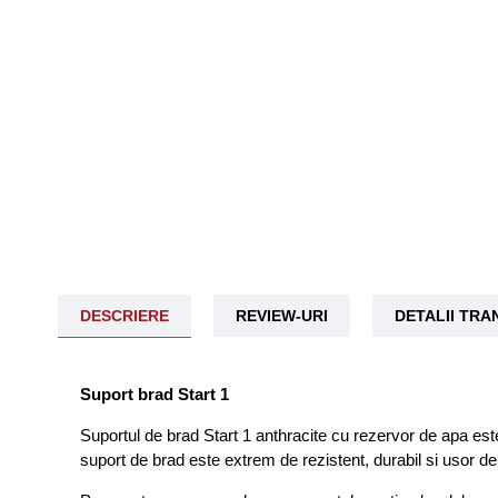
DESCRIERE
REVIEW-URI
DETALII TR
Suport brad Start 1
Suportul de brad Start 1 anthracite cu rezervor de apa est
suport de brad este extrem de rezistent, durabil si usor de