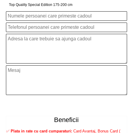
Top Quality Special Edition 175-200 cm
Beneficii
✅
Plata in rate cu card cumparaturi:
Card Avantaj, Bonus Card (