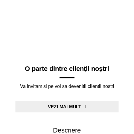
O parte dintre clienții noștri
Va invitam si pe voi sa devenitii clientii nostri
VEZI MAI MULT
Descriere