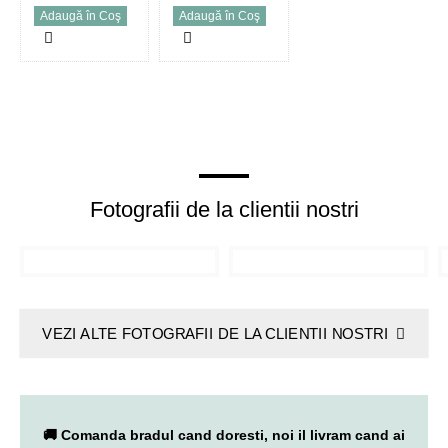
Adaugă în Coş
Adaugă în Coş
Fotografii de la clientii nostri
VEZI ALTE FOTOGRAFII DE LA CLIENTII NOSTRI
🚚 Comanda bradul cand doresti, noi il livram cand ai