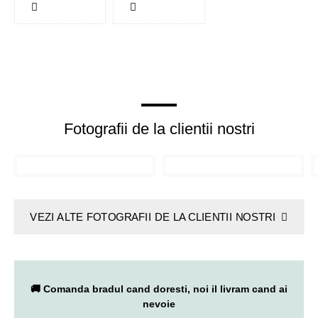
Fotografii de la clientii nostri
VEZI ALTE FOTOGRAFII DE LA CLIENTII NOSTRI
🚚 Comanda bradul cand doresti, noi il livram cand ai
nevoie