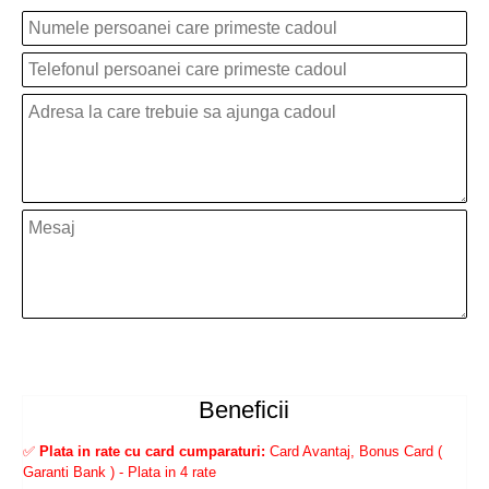
Beneficii
✅
Plata in rate cu card cumparaturi:
Card Avantaj, Bonus Card (
Garanti Bank ) - Plata in 4 rate