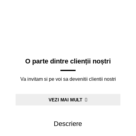
O parte dintre clienții noștri
Va invitam si pe voi sa devenitii clientii nostri
VEZI MAI MULT
Descriere