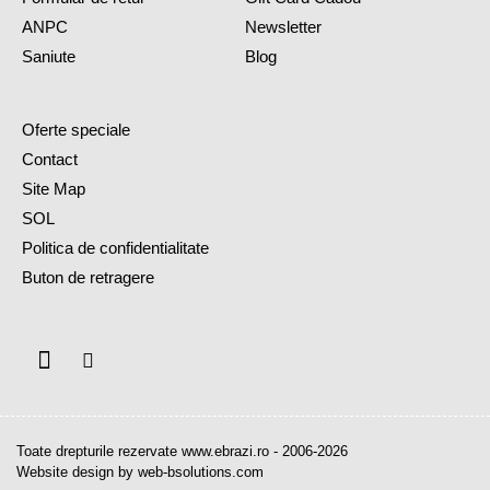
ANPC
Newsletter
Saniute
Blog
Oferte speciale
Contact
Site Map
SOL
Politica de confidentialitate
Buton de retragere
Toate drepturile rezervate www.ebrazi.ro - 2006-2026
Website design by web-bsolutions.com