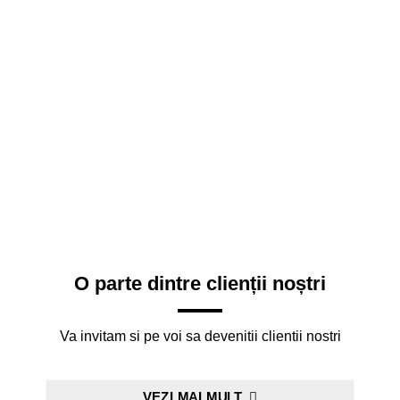
O parte dintre clienții noștri
Va invitam si pe voi sa devenitii clientii nostri
VEZI MAI MULT