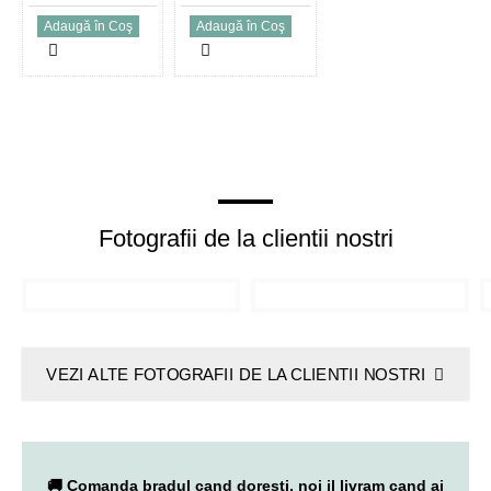
Adaugă în Coş
Adaugă în Coş
Fotografii de la clientii nostri
VEZI ALTE FOTOGRAFII DE LA CLIENTII NOSTRI
🚚 Comanda bradul cand doresti, noi il livram cand ai