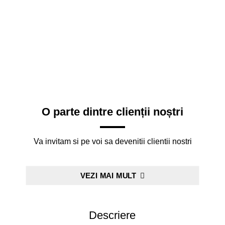
O parte dintre clienții noștri
Va invitam si pe voi sa devenitii clientii nostri
VEZI MAI MULT
Descriere