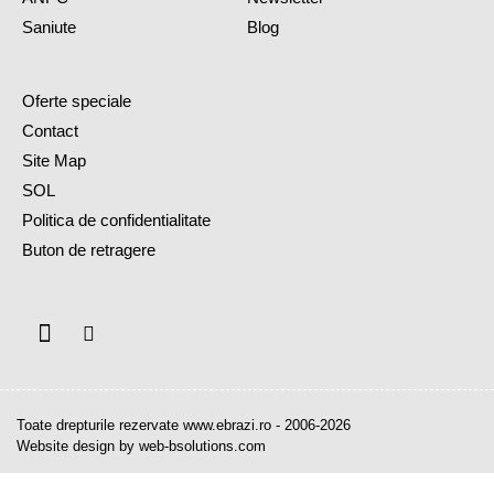
Saniute
Blog
Oferte speciale
Contact
Site Map
SOL
Politica de confidentialitate
Buton de retragere
Toate drepturile rezervate www.ebrazi.ro - 2006-2026
Website design by web-bsolutions.com