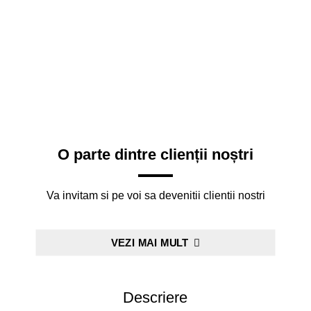
O parte dintre clienții noștri
Va invitam si pe voi sa devenitii clientii nostri
VEZI MAI MULT
Descriere