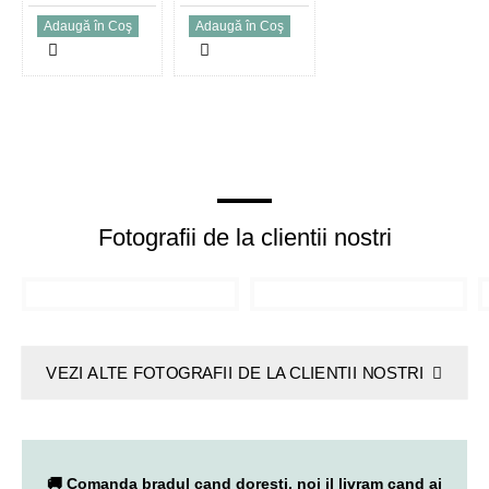
Adaugă în Coş
Adaugă în Coş
Fotografii de la clientii nostri
VEZI ALTE FOTOGRAFII DE LA CLIENTII NOSTRI
🚚 Comanda bradul cand doresti, noi il livram cand ai