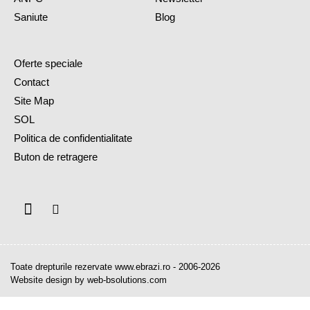
Saniute
Blog
Oferte speciale
Contact
Site Map
SOL
Politica de confidentialitate
Buton de retragere
Toate drepturile rezervate www.ebrazi.ro - 2006-2026
Website design by web-bsolutions.com