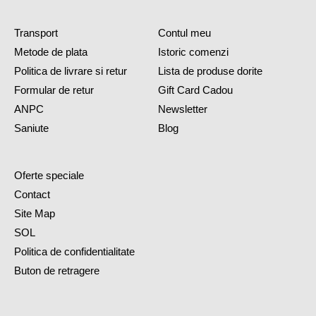
Transport
Contul meu
Metode de plata
Istoric comenzi
Politica de livrare si retur
Lista de produse dorite
Formular de retur
Gift Card Cadou
ANPC
Newsletter
Saniute
Blog
Oferte speciale
Contact
Site Map
SOL
Politica de confidentialitate
Buton de retragere