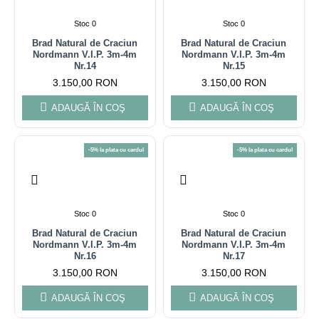
Stoc 0
Stoc 0
Brad Natural de Craciun
Brad Natural de Craciun
Nordmann V.I.P. 3m-4m
Nordmann V.I.P. 3m-4m
Nr.14
Nr.15
3.150,00 RON
3.150,00 RON
ADAUGĂ ÎN COŞ
ADAUGĂ ÎN COŞ
-5% la plata cu cardul
-5% la plata cu cardul
Stoc 0
Stoc 0
Brad Natural de Craciun
Brad Natural de Craciun
Nordmann V.I.P. 3m-4m
Nordmann V.I.P. 3m-4m
Nr.16
Nr.17
3.150,00 RON
3.150,00 RON
ADAUGĂ ÎN COŞ
ADAUGĂ ÎN COŞ