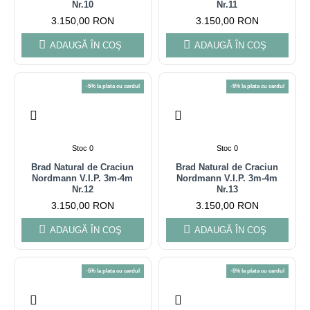
Nr.10
Nr.11
3.150,00 RON
3.150,00 RON
ADAUGĂ ÎN COŞ
ADAUGĂ ÎN COŞ
-5% la plata cu cardul
-5% la plata cu cardul
Stoc 0
Stoc 0
Brad Natural de Craciun
Brad Natural de Craciun
Nordmann V.I.P. 3m-4m
Nordmann V.I.P. 3m-4m
Nr.12
Nr.13
3.150,00 RON
3.150,00 RON
ADAUGĂ ÎN COŞ
ADAUGĂ ÎN COŞ
-5% la plata cu cardul
-5% la plata cu cardul