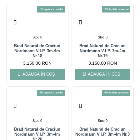
-5% la plata cu cardul
-5% la plata cu cardul
Stoc 0
Stoc 0
Brad Natural de Craciun
Brad Natural de Craciun
Nordmann V.I.P. 3m-4m
Nordmann V.I.P. 3m-4m
Nr.18
Nr.19
3.150,00 RON
3.150,00 RON
ADAUGĂ ÎN COŞ
ADAUGĂ ÎN COŞ
-5% la plata cu cardul
-5% la plata cu cardul
Stoc 0
Stoc 0
Brad Natural de Craciun
Brad Natural de Craciun
Nordmann V.I.P. 3m-4m
Nordmann V.I.P. 3m-4m Nr.3
Nr.20