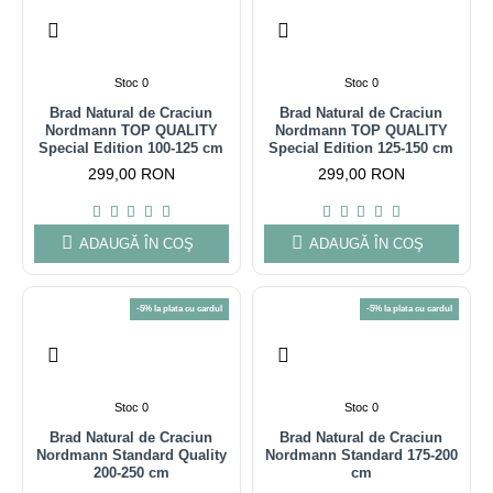
Stoc 0
Stoc 0
Brad Natural de Craciun
Brad Natural de Craciun
Nordmann TOP QUALITY
Nordmann TOP QUALITY
Special Edition 100-125 cm
Special Edition 125-150 cm
299,00 RON
299,00 RON
ADAUGĂ ÎN COŞ
ADAUGĂ ÎN COŞ
-5% la plata cu cardul
-5% la plata cu cardul
Stoc 0
Stoc 0
Brad Natural de Craciun
Brad Natural de Craciun
Nordmann Standard Quality
Nordmann Standard 175-200
200-250 cm
cm